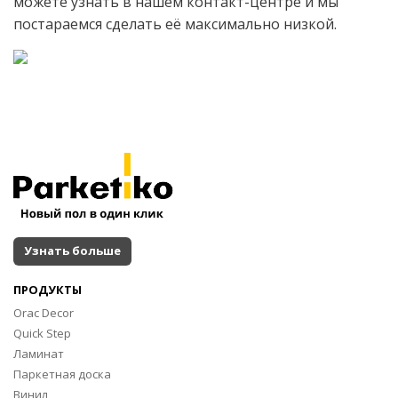
можете узнать в нашем контакт-центре и мы
постараемся сделать её максимально низкой.
Узнать больше
ПРОДУКТЫ
Orac Decor
Quick Step
Ламинат
Паркетная доска
Винил