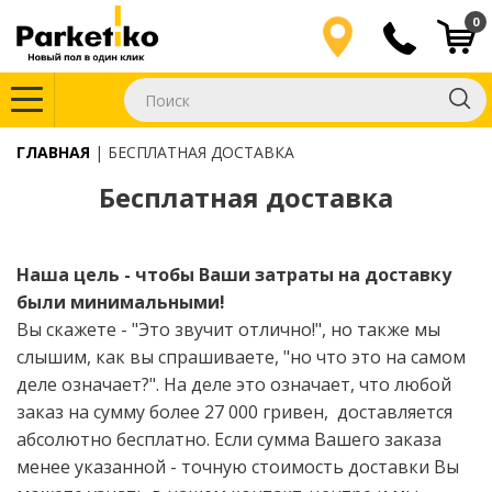
0
ГЛАВНАЯ
БЕСПЛАТНАЯ ДОСТАВКА
Бесплатная доставка
Наша цель - чтобы Ваши затраты на доставку
были минимальными!
Вы скажете - "Это звучит отлично!", но также мы
слышим, как вы спрашиваете, "но что это на самом
деле означает?". На деле это означает, что любой
заказ на сумму более 27 000 гривен, доставляется
абсолютно бесплатно. Если сумма Вашего заказа
менее указанной - точную стоимость доставки Вы