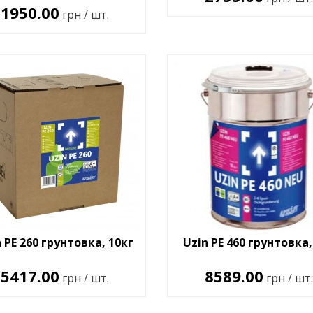
1950.00
грн / шт.
 PE 260 грунтовка, 10кг
Uzin PE 460 грунтовка,
5417.00
8589.00
грн / шт.
грн / шт.