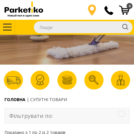
0
ГОЛОВНА
СУПУТНІ ТОВАРИ
Фільтрувати по:
Показано з 1 по 2 із 2 товарів