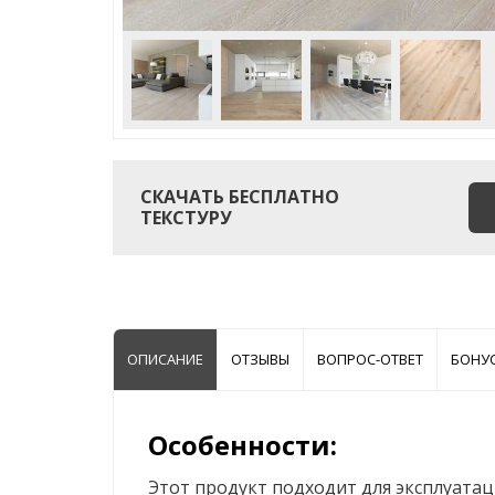
СКАЧАТЬ БЕСПЛАТНО
ТЕКСТУРУ
ОПИСАНИЕ
ОТЗЫВЫ
ВОПРОС-ОТВЕТ
БОНУ
Особенности:
Этот продукт подходит для эксплуатац