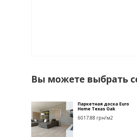
Вы можете выбрать с
Паркетная доска Euro
Home Texas Oak
6017.88
грн/м2