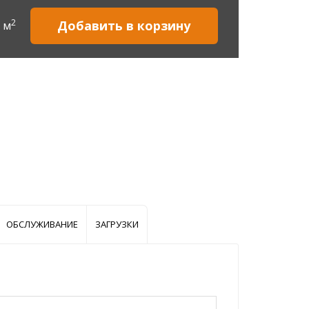
2
Добавить в корзину
м
ОБСЛУЖИВАНИЕ
ЗАГРУЗКИ