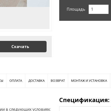
Площадь
Скачать
СЫ
ОПЛАТА
ДОСТАВКА
ВОЗВРАТ
МОНТАЖ И УСТАНОВКА
Спецификация:
ии в следующих условиях: