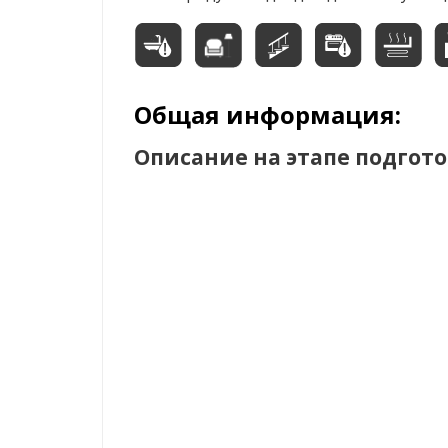
Общая информация:
Описание на этапе подгот