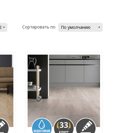
Сортировать по
2
По умолчанию