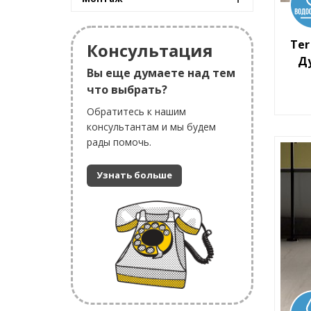
Ter
Консультация
Ду
Вы еще думаете над тем
что выбрать?
Обратитесь к нашим
консультантам и мы будем
рады помочь.
Узнать больше